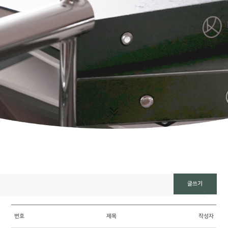
글쓰기
번호
제목
작성자