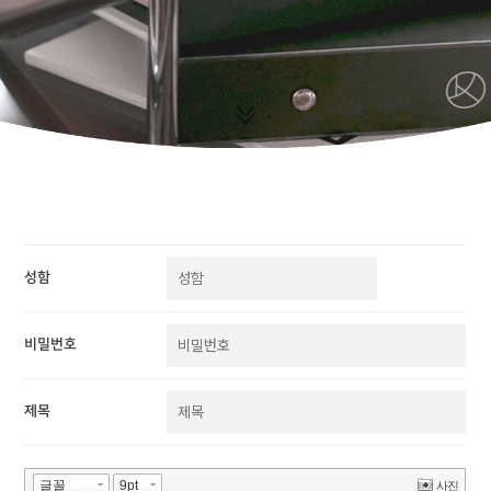
성함
비밀번호
제목